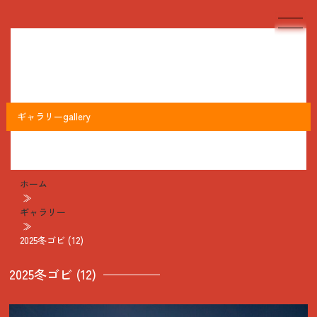
ギャラリー
gallery
ホーム
≫
ギャラリー
≫
2025冬ゴビ (12)
2025冬ゴビ (12)