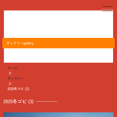
ギャラリー
gallery
ホーム
≫
ギャラリー
≫
2025冬ゴビ (3)
2025冬ゴビ (3)