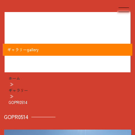
ギャラリー
gallery
ホーム
≫
ギャラリー
≫
GOPR0514
GOPR0514